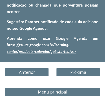
notificação ou chamada que porventura possam
ocorrer.
Sugestão: Para ser notificado de cada aula adicione
no seu Google Agenda.
Aprenda como usar Google Agenda em
https://gsuite.google.com.br/learning-
center/products/calendar/get-started/#!/
Anterior
Próxima
Menu principal