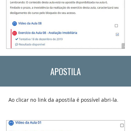
APOSTILA
Ao clicar no link da apostila é possível abri-la. 