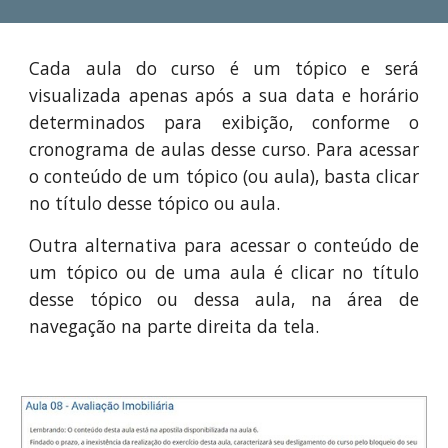
Cada aula do curso é um tópico e será
visualizada apenas após a sua data e horário
determinados para exibição, conforme o
cronograma de aulas desse curso. Para acessar
o conteúdo de um tópico (ou aula), basta clicar
no título desse tópico ou aula.
Outra alternativa para acessar o conteúdo de
um tópico ou de uma aula é clicar no título
desse tópico ou dessa aula, na área de
navegação na parte direita da tela.