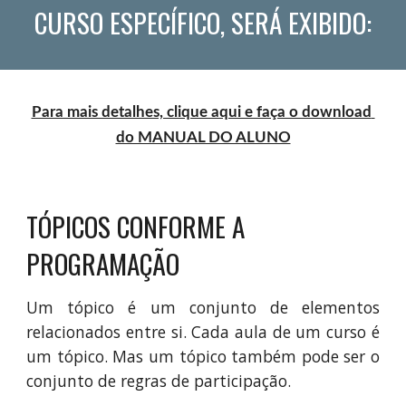
CURSO ESPECÍFICO, SERÁ EXIBIDO:
Para mais detalhes, clique aqui e faça o download 
do MANUAL DO ALUNO
TÓPICOS CONFORME A 
PROGRAMAÇÃO
Um tópico é um conjunto de elementos
relacionados entre si. Cada aula de um curso é
um tópico. Mas um tópico também pode ser o
conjunto de regras de participação.