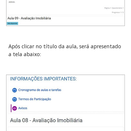
Após clicar no título da aula, será apresentado 
a tela abaixo: