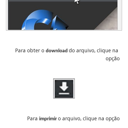
Para obter o 
do arquivo, clique na 
download 
opção
Para 
o arquivo, clique na opção
imprimir 