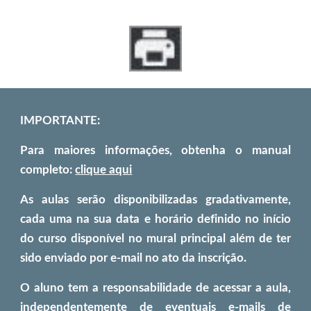
IMPORTANTE: 
Para maiores informações, obtenha o manual
completo:
clique aqui
As aulas serão disponibilizadas gradativamente,
cada uma na sua data e horário definido no início
do curso disponível no mural principal além de ter
sido enviado por e-mail no ato da inscrição.
O aluno tem a responsabilidade de acessar a aula,
independentemente de eventuais e-mails de