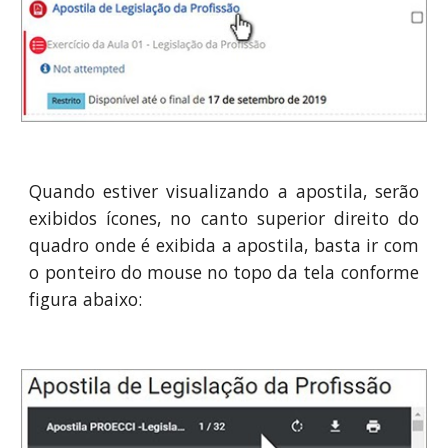
Quando estiver visualizando a apostila, serão
exibidos ícones, no canto superior direito do
quadro onde é exibida a apostila, basta ir com
o ponteiro do mouse no topo da tela conforme
figura abaixo: