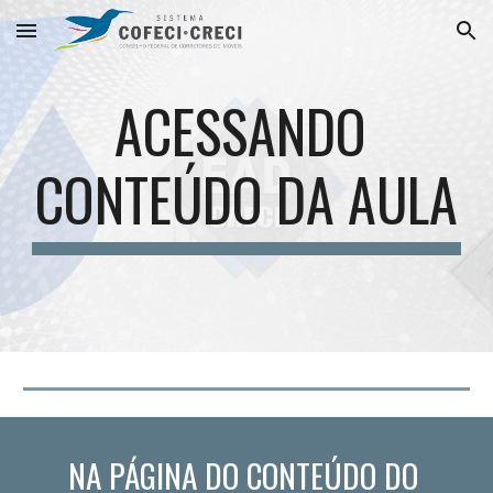
Skip to main content
Skip to navigation
ACESSANDO 
CONTEÚDO DA AULA
NA PÁGINA DO CONTEÚDO DO 